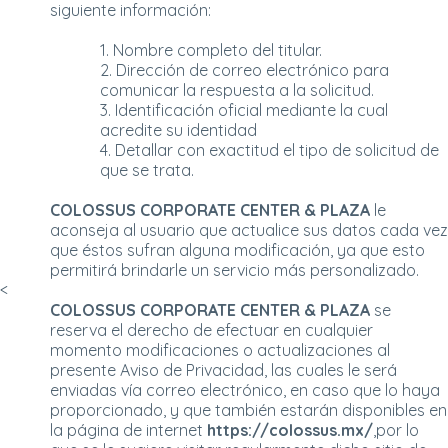
siguiente información:
1. Nombre completo del titular.
2. Dirección de correo electrónico para
comunicar la respuesta a la solicitud.
3. Identificación oficial mediante la cual
acredite su identidad
4. Detallar con exactitud el tipo de solicitud de
que se trata.
COLOSSUS CORPORATE CENTER & PLAZA
le
aconseja al usuario que actualice sus datos cada vez
que éstos sufran alguna modificación, ya que esto
permitirá brindarle un servicio más personalizado.
<
COLOSSUS CORPORATE CENTER & PLAZA
se
reserva el derecho de efectuar en cualquier
momento modificaciones o actualizaciones al
presente Aviso de Privacidad, las cuales le será
enviadas vía correo electrónico, en caso que lo haya
proporcionado, y que también estarán disponibles en
la página de internet
https://colossus.mx/
,por lo