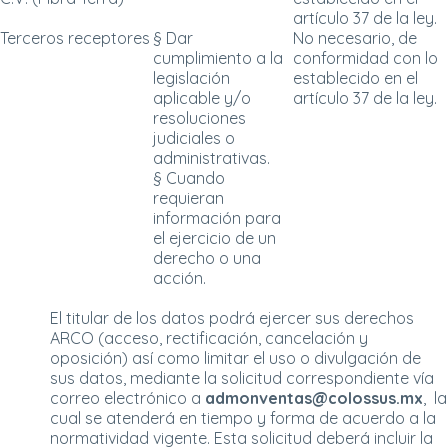
artículo 37 de la ley.
Terceros receptores
§ Dar
No necesario, de
cumplimiento a la
conformidad con lo
legislación
establecido en el
aplicable y/o
artículo 37 de la ley.
resoluciones
judiciales o
administrativas.
§ Cuando
requieran
información para
el ejercicio de un
derecho o una
acción.
El titular de los datos podrá ejercer sus derechos
ARCO (acceso, rectificación, cancelación y
oposición) así como limitar el uso o divulgación de
sus datos, mediante la solicitud correspondiente vía
correo electrónico a
admonventas@colossus.mx
, la
cual se atenderá en tiempo y forma de acuerdo a la
normatividad vigente. Esta solicitud deberá incluir la